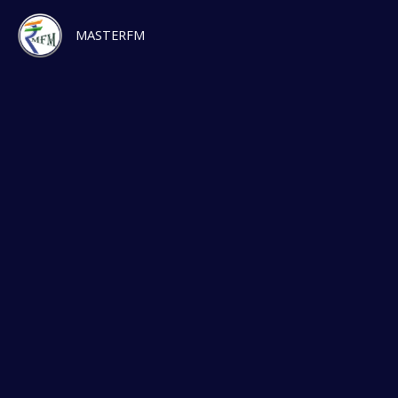
Skip
Home
Business
స్టాక్‌ మార్కెట్‌ టెక్నికల్‌ ఎనాలసిస్ అంటే ఏమిటి?
MAIN
to
MASTERFM
content
MENU