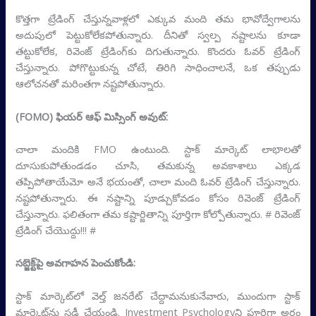
కొత్తగా ట్రేడింగ్‌ చేస్తున్నవాళ్లలో ఎక్కువ మంది తమ భావోద్వేగాలను
అదుపులో పెట్టుకోలేకపోతున్నారు. దీనితో స్వల్ప నష్టాలను కూడా
తట్టుకోలేక, రివెంజ్‌ ట్రేడింగ్‌కు దిగుతున్నారు. కొందరు ఓవర్‌ ట్రేడింగ్
చేస్తున్నారు. పోగొట్టుకున్న చోటే, తిరిగి సాధించాలనే, ఒక తప్పుడు
ఆలోచనతో మరింతగా నష్టపోతున్నారు.
(FOMO) ఫియర్‌ ఆఫ్‌ మిస్సింగ్‌ అవుట్‌:
చాలా మందికి FMO ఉంటుంది. స్టాక్‌ మార్కెట్‌ లాభాలతో
దూసుకుపోతుండడం చూసి, తమకున్న అవకాశాలు ఎక్కడ
తప్పిపోతాయేమో అనే భయంతో, చాలా మంది ఓవర్‌ ట్రేడింగ్ చేస్తున్నారు.
నష్టపోతున్నారు. ఈ నష్టాన్ని పూడ్చుకోవడం కోసం రివెంజ్‌ ట్రేడింగ్
చేస్తున్నారు. ఫలితంగా తమ కష్టార్జితాన్ని పూర్తిగా కోల్పోతున్నారు. # రివెంజ్‌
ట్రేడింగ్‌ చేయొద్దు!!! #
సబ్జెక్ట్‌పై అవగాహన పెంచుకోండి:
స్టాక్‌ మార్కెట్‌లో వెల్త్ జనరేట్‌ చేద్దామనుకునేవారు, ముందుగా స్టాక్‌
మార్కెట్‌ను స్టడీ చేయండి. Investment Psychologyని పూర్తిగా అర్థం