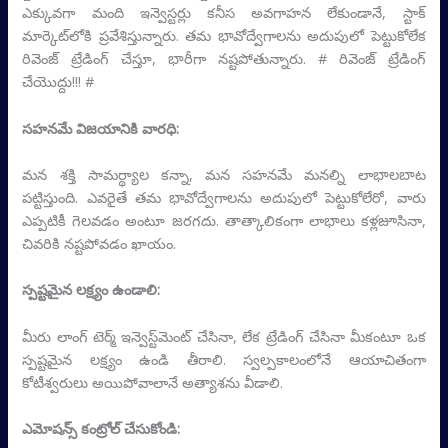
ఎక్కువగా మంది ఇన్వెస్టర్లు కనీస అవగాహన లేకుండానే, స్టాక్‌
మార్కెట్‌లోకి ప్రవేశిస్తున్నారు. తమ భావోద్వేగాలను అదుపులో పెట్టుకోలేక
రివెంజ్ ట్రేడింగ్ చేస్తూ, భారీగా నష్టపోతున్నారు. # రివెంజ్‌ ట్రేడింగ్‌
చేయొద్దు!!! #
సహనమే విజయానికి వారధి:
మన శక్తి సామర్థ్యాల కన్నా, మన సహనమే మనల్ని లాభాలబాట
పట్టిస్తుంది. ఎవరైతే తమ భావోద్వేగాలను అదుపులో పెట్టుకోలేరో, వారు
ఎప్పటికీ గెలవడం అంటూ జరగదు. తాత్కాలికంగా లాభాలు కళ్లజూసినా,
చివరికి నష్టపోవడం ఖాయం.
స్పష్టమైన లక్ష్యం ఉండాలి:
మీరు లాంగ్‌ టెర్మ్‌ ఇన్వెస్ట్‌మెంట్‌ చేసినా, లేక ట్రేడింగ్‌ చేసినా మీకంటూ ఒక
స్పష్టమైన లక్ష్యం ఉండి తీరాలి. స్వల్పకాలంలోనే ఆయాచితంగా
కోటీశ్వరులు అయిపోవాలానే అత్యాశను వీడాలి.
ఎమోషన్స్‌ కంట్రోల్‌ చేసుకోండి: