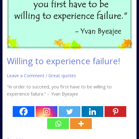
failure!
Willing to experience failure!
Leave a Comment
/
Great quotes
“In order to succeed, you first have to be willing to
experience failure.“ – Yvan Byeajee