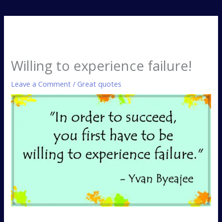
Willing to experience failure!
Leave a Comment
/
Great quotes