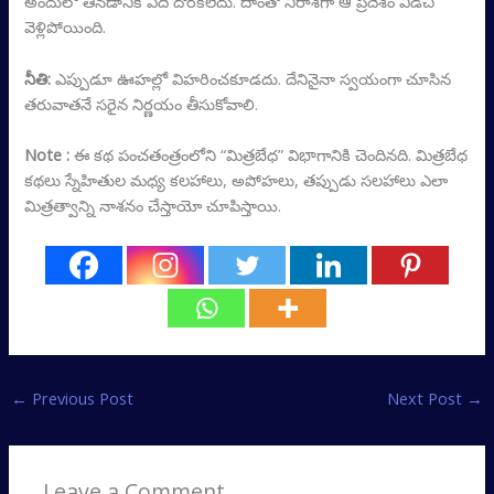
అందులో తినడానికి ఏదీ దొరకలేదు. దాంతో నిరాశగా ఆ ప్రదేశం విడిచి
వెళ్లిపోయింది.
నీతి:
ఎప్పుడూ ఊహల్లో విహరించకూడదు. దేనినైనా స్వయంగా చూసిన
తరువాతనే సరైన నిర్ణయం తీసుకోవాలి.
Note :
ఈ కథ పంచతంత్రంలోని “మిత్రబేధ” విభాగానికి చెందినది. మిత్రబేధ
కథలు స్నేహితుల మధ్య కలహాలు, అపోహలు, తప్పుడు సలహాలు ఎలా
మిత్రత్వాన్ని నాశనం చేస్తాయో చూపిస్తాయి.
←
Previous Post
Next Post
→
Leave a Comment