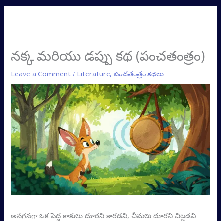
నక్క మరియు డప్పు కథ (పంచతంత్రం)
Leave a Comment
/
Literature
,
పంచతంత్రం కథలు
అనగనగా ఒక పెద్ద కాకులు దూరని కారడవి, చీమలు దూరని చిట్టడవి