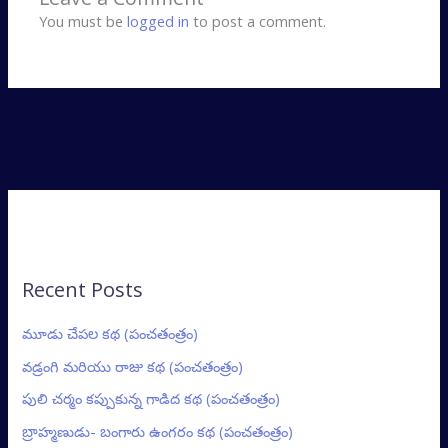
You must be
logged in
to post a comment.
Recent Posts
మూడు చేపల కథ (పంచతంత్రం)
వడ్రంగి మరియు రాజు కథ (పంచతంత్రం)
పులి చర్మం కప్పుకున్న గాడిద కథ (పంచతంత్రం)
బ్రాహ్మణుడు- బంగారు ఉంగరం కథ (పంచతంత్రం)