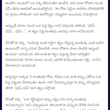
ఉండేది. అందులో ఒక నక్క తిరుగుతూ ఉండేది. అది చాలా రోజుల నుండి
ఏమీ తినక ఆకలితో అలమటిస్తోంది. “ఈ రోజు ఏదైనా ఆహారం దొరకకపోతే
నా ప్రాణం పోతుంది” అని ఆలోచిస్తూ నెమ్మదిగా ముందుకు నడుస్తోంది.
అప్పుడే దూరం నుంచి ఒక పెద్ద శబ్దం దాని చెవులకు తాకింది.
“ధమ్…
ధమ్… ధమ్…”
. ఆ శబ్దం పెద్ద జంతువు అరుపు లాగా అనిపించింది.
దీనితో ఆ నక్క, “అయ్యో! ఇంత గట్టిగా శబ్దం చేస్తున్న జంతువు ఎంత బలిసి
ఉంటుందో! దాన్ని కనుక వేటాడితే, చాలా రోజుల పాటు తిండికి ఇబ్బంది
ఉండదు” అనుకుంది. తరువాత ఆ శబ్దం వస్తున్న దిశగా జాగ్రత్తగా
నడవసాగింది. పొదల మాటు నుంచి ఎవరికీ కనిపించకుండా వెళ్లి, దానిని
వేటాడాలని అనుకుంది.
ఆశ్చర్యం! అక్కడ ఏ జంతువూ లేదు. కేవలం ఒక పాత డప్పు (ఢోలు) ఒక
పెద్ద చెట్టుకు వేలాడుతూ ఉంది. గాలి వీచినప్పుడల్లా ఆ డప్పు కొమ్మలకు
తగిలి
“ధమ్ ధమ్”
అని శబ్దం వస్తోంది.
దీనితో నక్క “ఒక నిర్జీవమైన డప్పు శబ్దం విని దాన్ని జంతువు
అనుకున్నాను” అని నవ్వుకుంది. తరువాత ఆ డప్పును కొరికి చూసింది.