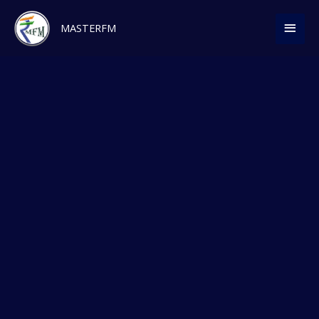
Skip
Home
Literature
నక్క మరియు డప్పు కథ (పంచతంత్రం)
MAI
to
MASTERFM
content
MEN