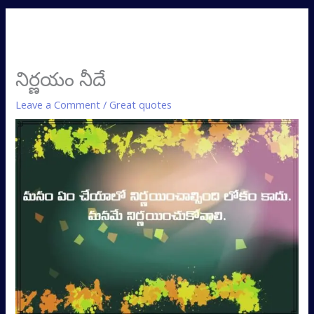
నిర్ణయం నీదే
Leave a Comment
/
Great quotes