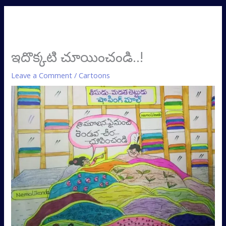
ఇదొక్కటి చూయించండి..!
Leave a Comment
/
Cartoons