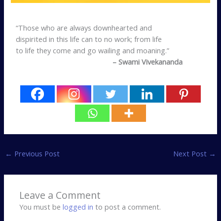
“Those who are always downhearted and
dispirited in this life can to no work; from life
to life they come and go wailing and moaning.”
– Swami Vivekananda
←
Previous Post
Next Post
→
Leave a Comment
You must be
logged in
to post a comment.