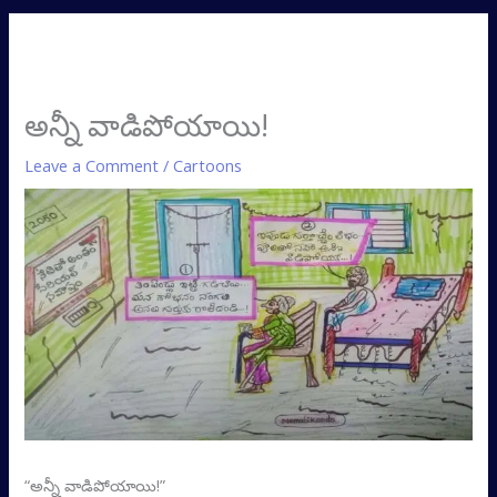
అన్నీ వాడిపోయాయి!
Leave a Comment
/
Cartoons
“అన్నీ వాడిపోయాయి!”