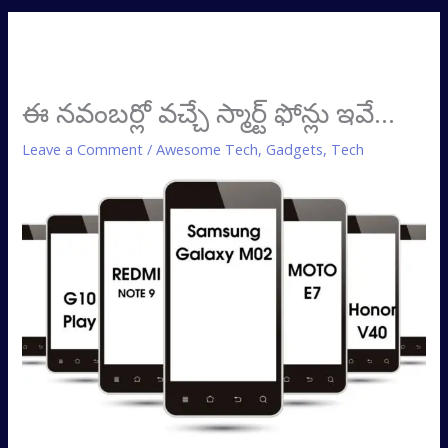
ఈ నవంబర్లో వచ్చే స్మార్ట్‌ ఫోన్లు ఇవే…
Leave a Comment
/
Awesome Tech
,
Gadgets
,
Tech