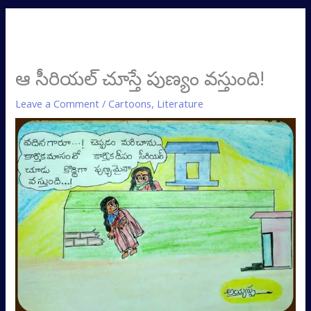
ఆ సీరియల్ చూస్తే పుణ్యం వస్తుంది!
Leave a Comment
/
Cartoons
,
Literature