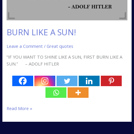
BURN LIKE A SUN!
Leave a Comment
/
Great quotes
“IF YOU WANT TO SHINE LIKE A SUN, FIRST BURN LIKE A
SUN.” – ADOLF HITLER
Read More »