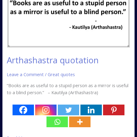
Arthashastra quotation
Leave a Comment
/
Great quotes
“Books are as useful to a stupid person as a mirror is useful
to a blind person.” – Kautilya (Arthashastra)