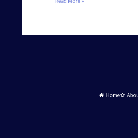
Read More »
Home
Abo