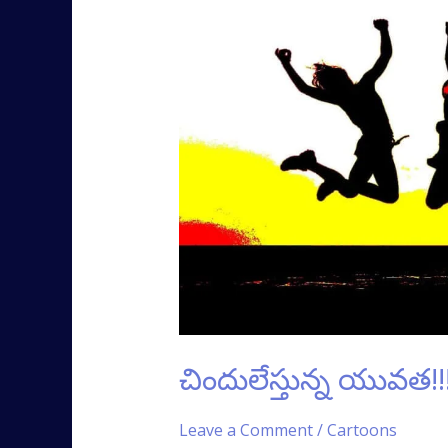
యువత!!!
చిందులేస్తున్న యువత!!
Leave a Comment
/
Cartoons